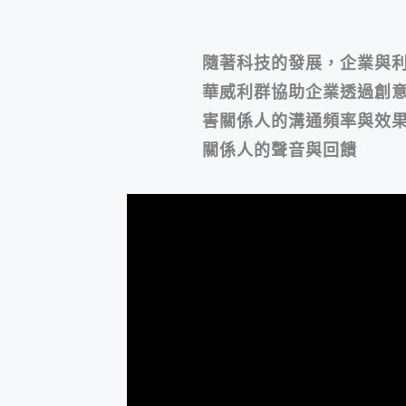
隨著科技的發展，企業與
華威利群協助企業透過創
害關係人的溝通頻率與效
關係人的聲音與回饋